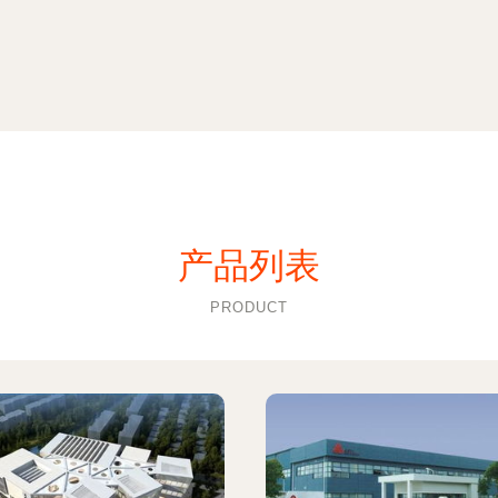
产品列表
PRODUCT