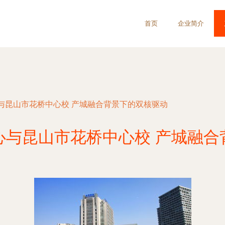
首页
企业简介
与昆山市花桥中心校 产城融合背景下的双核驱动
心与昆山市花桥中心校 产城融合