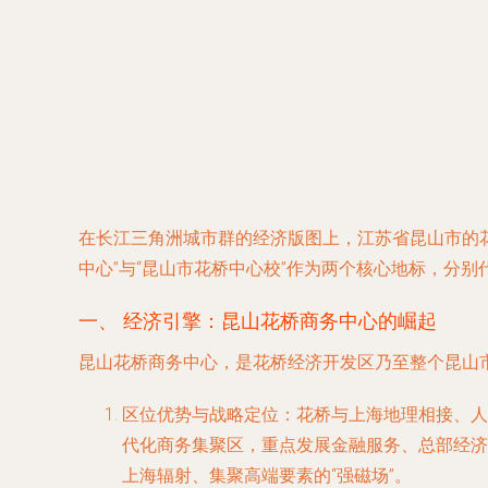
在长江三角洲城市群的经济版图上，江苏省昆山市的花
中心”与“昆山市花桥中心校”作为两个核心地标，分别
一、 经济引擎：昆山花桥商务中心的崛起
昆山花桥商务中心，是花桥经济开发区乃至整个昆山
区位优势与战略定位
：花桥与上海地理相接、人
代化商务集聚区，重点发展金融服务、总部经济
上海辐射、集聚高端要素的“强磁场”。