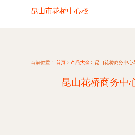
昆山市花桥中心校
当前位置：
首页
>
产品大全
>
昆山花桥商务中心
昆山花桥商务中