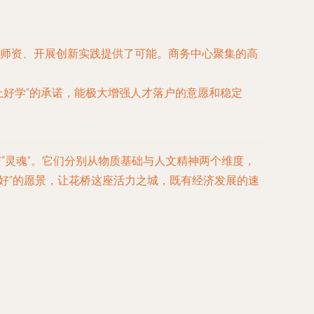
师资、开展创新实践提供了可能。商务中心聚集的高
上好学”的承诺，能极大增强人才落户的意愿和稳定
“灵魂”。它们分别从物质基础与人文精神两个维度，
好”的愿景，让花桥这座活力之城，既有经济发展的速