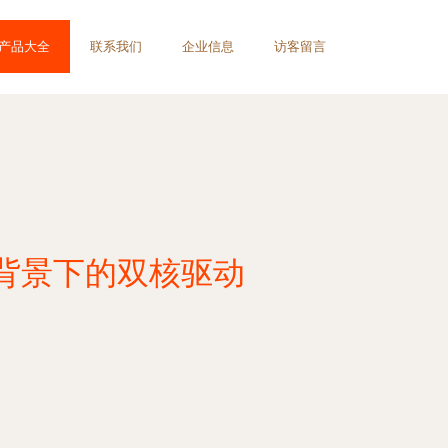
产品大全
联系我们
企业信息
访客留言
背景下的双核驱动