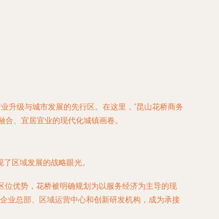
产业升级与城市发展的先行区。在这里，“昆山花桥商务
城融合、宜居宜业的现代化城镇画卷。
现了区域发展的战略眼光。
的区位优势，花桥被明确规划为以服务经济为主导的现
企业总部、区域运营中心和创新研发机构，成为承接