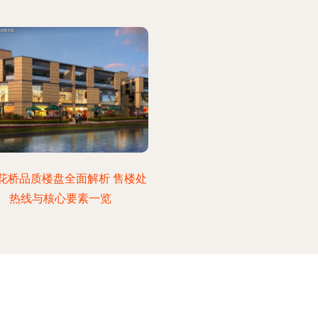
花桥品质楼盘全面解析 售楼处
热线与核心要素一览