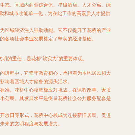
生态。区域内商业综合体、星级酒店、人才公寓、绿
”通勤和城市功能单一化，为在此工作的高素质人才提供
为区域经济注入强劲动能。它不仅提升了花桥的产业
的各项社会事业发展奠定了坚实的经济基础。
明的重任，是花桥“软实力”的重要体现。
的进程中，它坚守教育初心，承担着为本地居民和大
影响着区域人才储备的源头活水。
标准。花桥中心校积极应对挑战，在课程改革、素质
小公民。其发展水平是衡量花桥社会公共服务配套是
开放日等形式，花桥中心校成为连接新旧居民、促进
未来的文明程度与发展潜力。