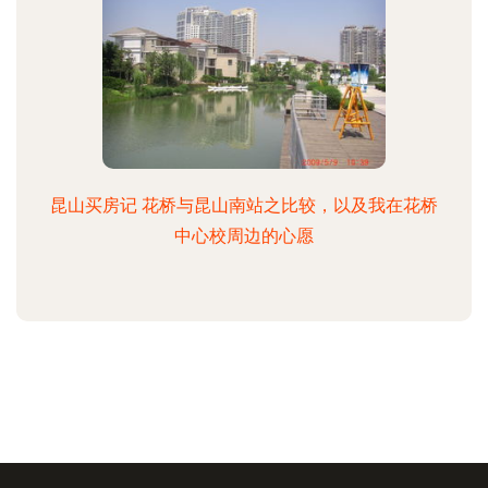
昆山买房记 花桥与昆山南站之比较，以及我在花桥
中心校周边的心愿