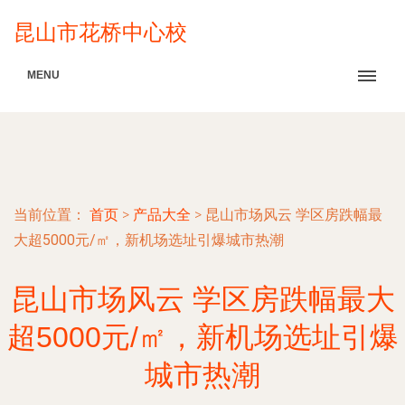
昆山市花桥中心校
MENU
当前位置：
首页
>
产品大全
>
昆山市场风云 学区房跌幅最
大超5000元/㎡，新机场选址引爆城市热潮
昆山市场风云 学区房跌幅最大
超5000元/㎡，新机场选址引爆
城市热潮