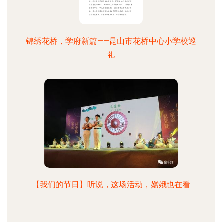
锦绣花桥，学府新篇——昆山市花桥中心小学校巡
礼
【我们的节日】听说，这场活动，嫦娥也在看