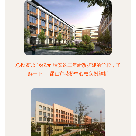
总投资36.16亿元 瑞安这三年新改扩建的学校，了
解一下——昆山市花桥中心校实例解析