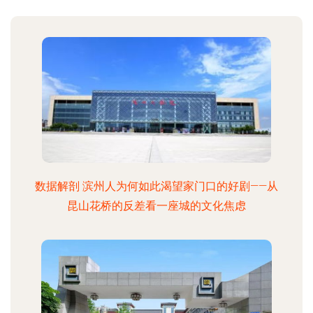
数据解剖 滨州人为何如此渴望家门口的好剧——从
昆山花桥的反差看一座城的文化焦虑