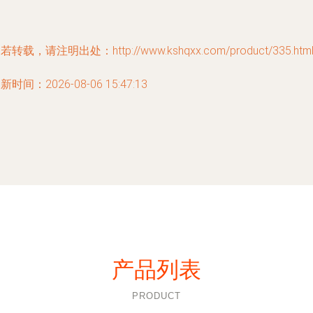
若转载，请注明出处：http://www.kshqxx.com/product/335.htm
新时间：2026-08-06 15:47:13
产品列表
PRODUCT