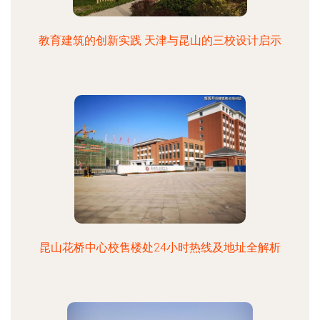
教育建筑的创新实践 天津与昆山的三校设计启示
昆山花桥中心校售楼处24小时热线及地址全解析