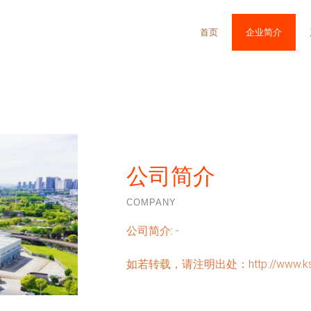
首页
企业简介
公司简介
COMPANY
公司简介:
-
如若转载，请注明出处：http://www.kshqxx.