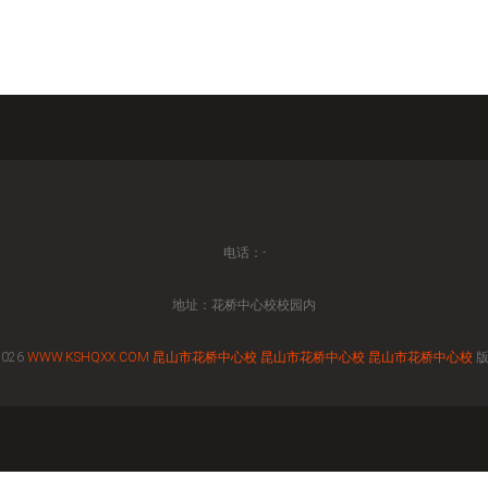
电话：-
地址：花桥中心校校园内
2026
WWW.KSHQXX.COM
昆山市花桥中心校
昆山市花桥中心校
昆山市花桥中心校
版