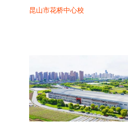
昆山市花桥中心校