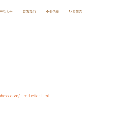
产品大全
联系我们
企业信息
访客留言
com/introduction.html