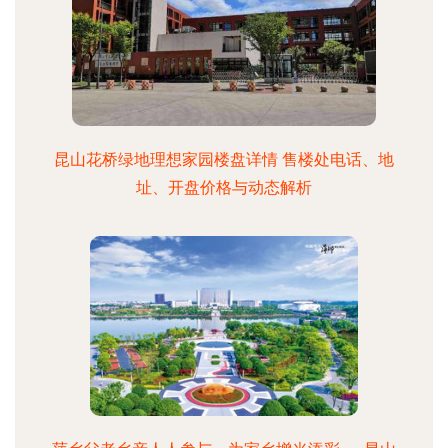
昆山花桥绿地理想家园楼盘详情 售楼处电话、地
址、开盘价格与动态解析