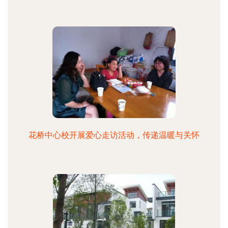
花桥中心校开展爱心走访活动，传递温暖与关怀