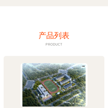
产品列表
PRODUCT