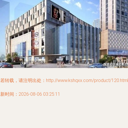
若转载，请注明出处：http://www.kshqxx.com/product/120.htm
新时间：2026-08-06 03:25:11