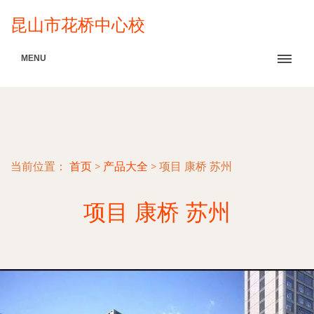
昆山市花桥中心校
MENU
当前位置：
首页
>
产品大全
>
项目 康桥 苏州
项目 康桥 苏州