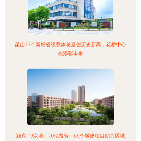
昆山13个新增省级载体总量创历史新高，花桥中心
校添彩未来
颍东 19宗地、70亿投资、65个城建项目助力区域