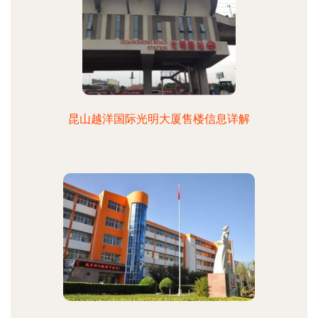
昆山越洋国际光明大厦售楼信息详解