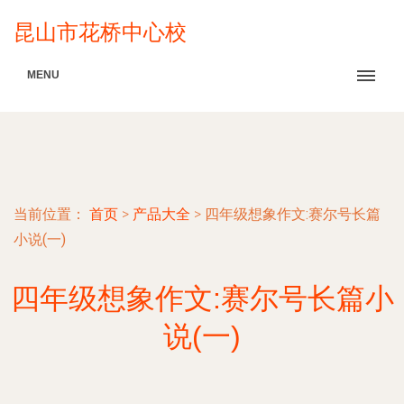
昆山市花桥中心校
MENU
当前位置：
首页
>
产品大全
>
四年级想象作文:赛尔号长篇
小说(一)
四年级想象作文:赛尔号长篇小
说(一)