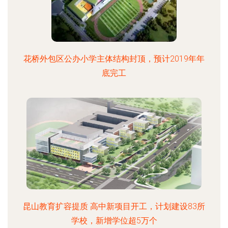
花桥外包区公办小学主体结构封顶，预计2019年年
底完工
昆山教育扩容提质 高中新项目开工，计划建设83所
学校，新增学位超5万个