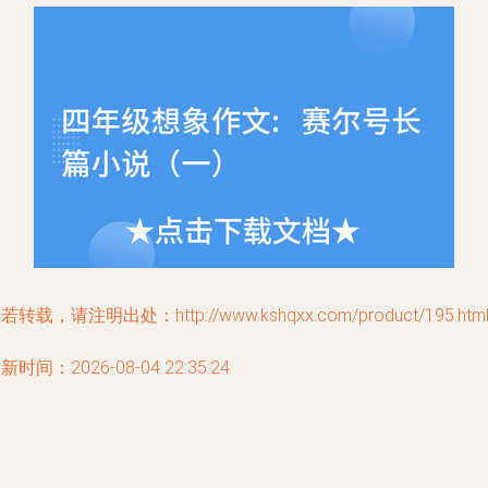
若转载，请注明出处：http://www.kshqxx.com/product/195.htm
新时间：2026-08-04 22:35:24