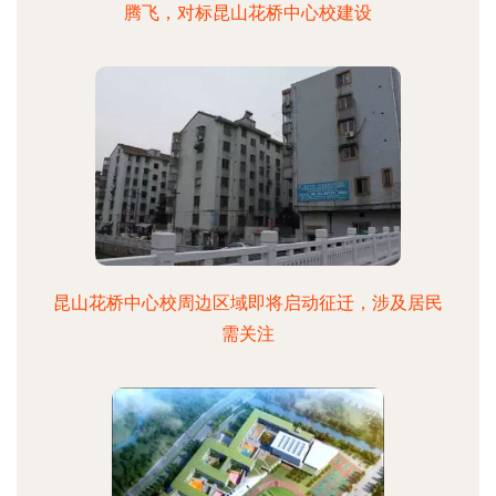
腾飞，对标昆山花桥中心校建设
昆山花桥中心校周边区域即将启动征迁，涉及居民
需关注