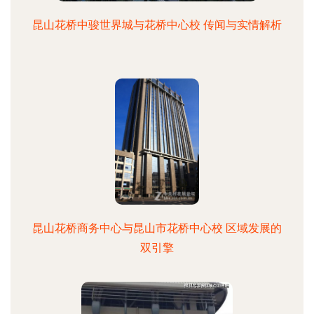
昆山花桥中骏世界城与花桥中心校 传闻与实情解析
昆山花桥商务中心与昆山市花桥中心校 区域发展的
双引擎