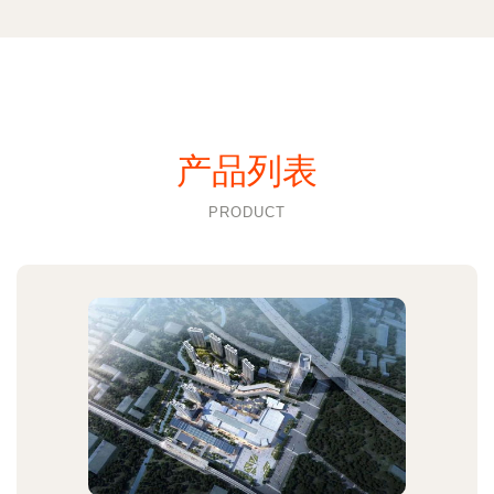
产品列表
PRODUCT