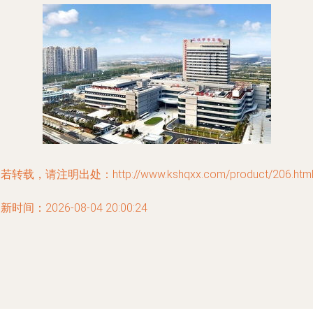
若转载，请注明出处：http://www.kshqxx.com/product/206.htm
新时间：2026-08-04 20:00:24