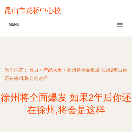
昆山市花桥中心校
MENU
当前位置：
首页
>
产品大全
>
徐州将全面爆发 如果2年后你
还在徐州,将会是这样
徐州将全面爆发 如果2年后你还
在徐州,将会是这样