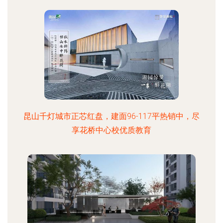
昆山千灯城市正芯红盘，建面96-117平热销中，尽
享花桥中心校优质教育