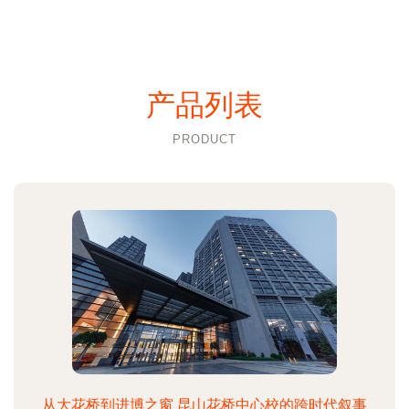
产品列表
PRODUCT
从大花桥到进博之窗 昆山花桥中心校的跨时代叙事