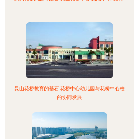
昆山花桥教育的基石 花桥中心幼儿园与花桥中心校
的协同发展