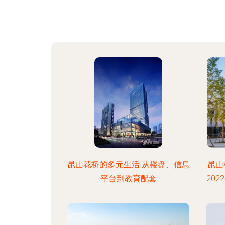
昆山花桥的多元生活 从楼盘、信息
昆山
平台到教育配套
20