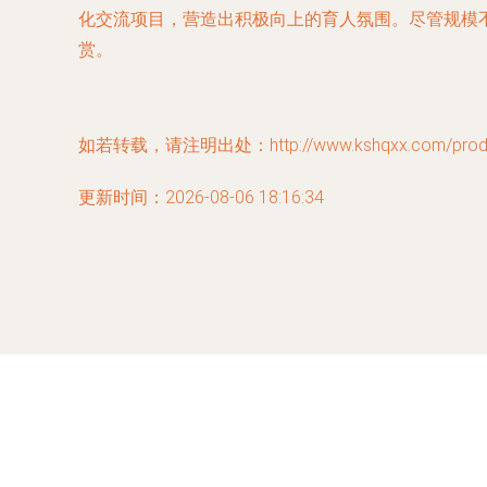
化交流项目，营造出积极向上的育人氛围。尽管规模
赏。
如若转载，请注明出处：http://www.kshqxx.com/produc
更新时间：2026-08-06 18:16:34