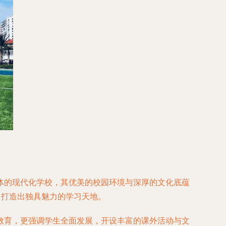
体的现代化学校，其优美的校园环境与深厚的文化底蕴
，打造出独具魅力的学习天地。
教育，更强调学生全面发展，开设丰富的课外活动与文