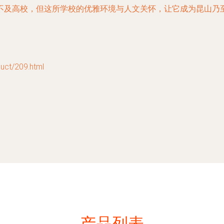
不及高校，但这所学校的优雅环境与人文关怀，让它成为昆山乃
t/209.html
产品列表