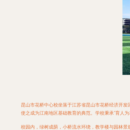
昆山市花桥中心校坐落于江苏省昆山市花桥经济开发
使之成为江南地区基础教育的典范。学校秉承“育人为
校园内，绿树成荫，小桥流水环绕，教学楼与园林景