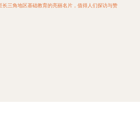
至长三角地区基础教育的亮丽名片，值得人们探访与赞