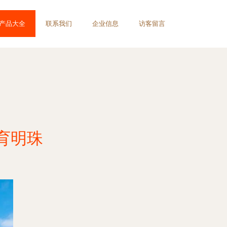
产品大全
联系我们
企业信息
访客留言
育明珠