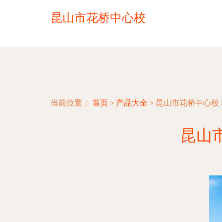
昆山市花桥中心校
当前位置：
首页
>
产品大全
>
昆山市花桥中心校
昆山