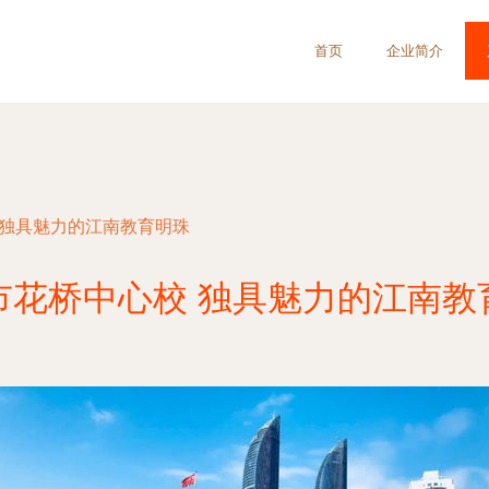
首页
企业简介
 独具魅力的江南教育明珠
市花桥中心校 独具魅力的江南教