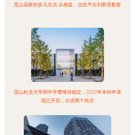
昆山花桥的多元生活 从楼盘、信息平台到教育配套
昆山杜克大学明年学费维持稳定，2022年本科申请
现已开启，分设两个轮次