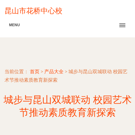
昆山市花桥中心校
MENU
当前位置：
首页
>
产品大全
>
城步与昆山双城联动 校园艺
术节推动素质教育新探索
城步与昆山双城联动 校园艺术
节推动素质教育新探索