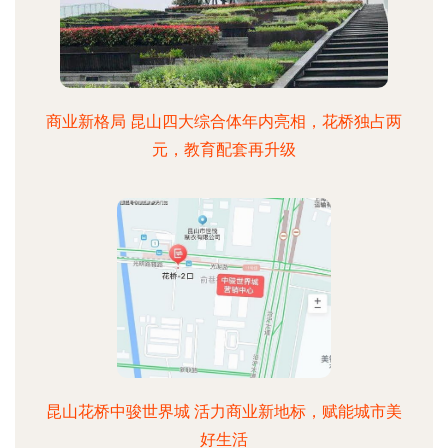
商业新格局 昆山四大综合体年内亮相，花桥独占两
元，教育配套再升级
昆山花桥中骏世界城 活力商业新地标，赋能城市美
好生活