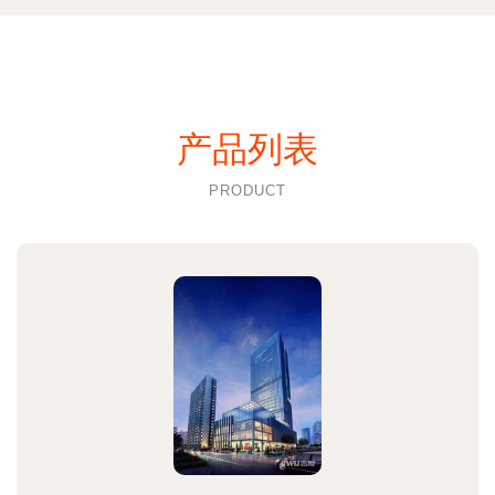
产品列表
PRODUCT