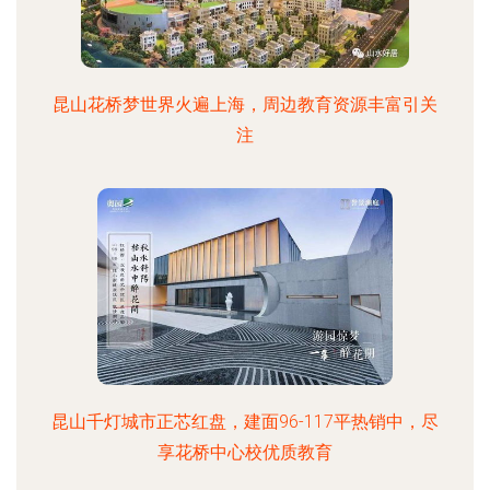
昆山花桥梦世界火遍上海，周边教育资源丰富引关
注
昆山千灯城市正芯红盘，建面96-117平热销中，尽
享花桥中心校优质教育