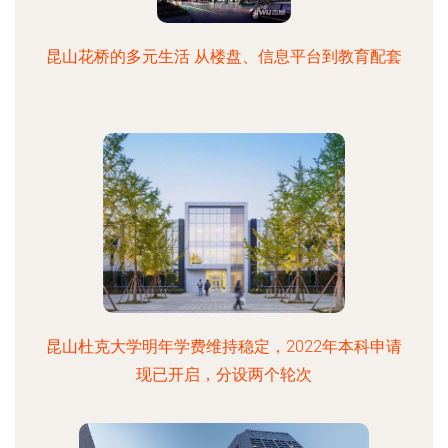
昆山花桥的多元生活 从楼盘、信息平台到教育配套
昆山杜克大学明年学费维持稳定，2022年本科申请
现已开启，分设两个轮次