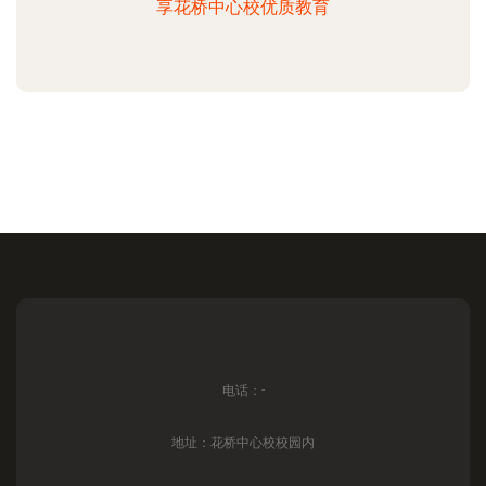
享花桥中心校优质教育
电话：-
地址：花桥中心校校园内