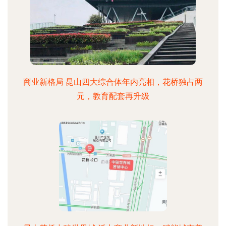
商业新格局 昆山四大综合体年内亮相，花桥独占两
元，教育配套再升级