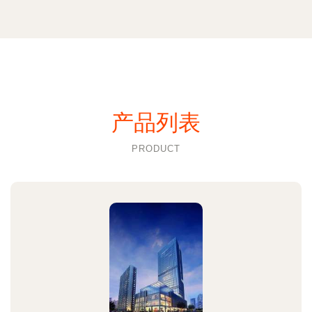
产品列表
PRODUCT