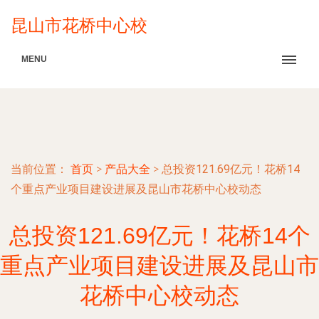
昆山市花桥中心校
MENU
当前位置：
首页
>
产品大全
>
总投资121.69亿元！花桥14
个重点产业项目建设进展及昆山市花桥中心校动态
总投资121.69亿元！花桥14个
重点产业项目建设进展及昆山市
花桥中心校动态