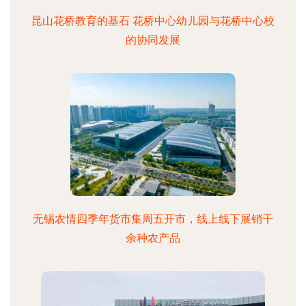
昆山花桥教育的基石 花桥中心幼儿园与花桥中心校
的协同发展
无锡农情四季年货市集周五开市，线上线下展销千
余种农产品