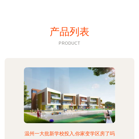
产品列表
PRODUCT
温州一大批新学校投入,你家变学区房了吗