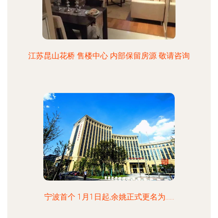
江苏昆山花桥 售楼中心 内部保留房源 敬请咨询
宁波首个 1月1日起,余姚正式更名为......