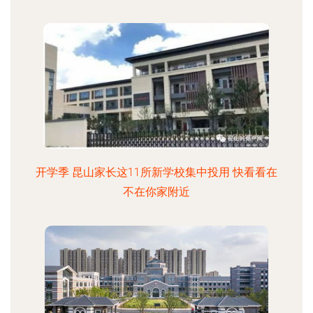
开学季 昆山家长这11所新学校集中投用 快看看在
不在你家附近