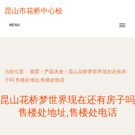
昆山市花桥中心校
MENU
当前位置：
首页
>
产品大全
>
昆山花桥梦世界现在还有房
子吗 售楼处地址,售楼处电话
昆山花桥梦世界现在还有房子吗
售楼处地址,售楼处电话