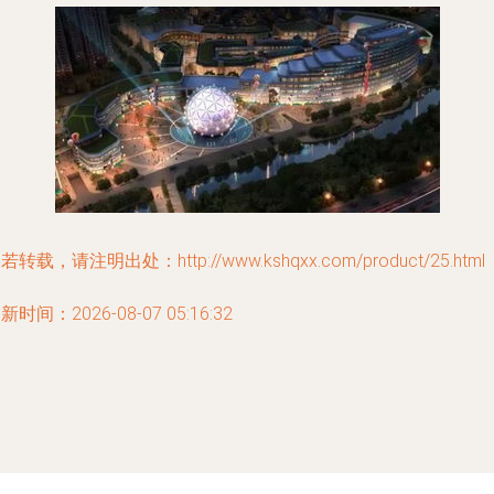
若转载，请注明出处：http://www.kshqxx.com/product/25.html
新时间：2026-08-07 05:16:32