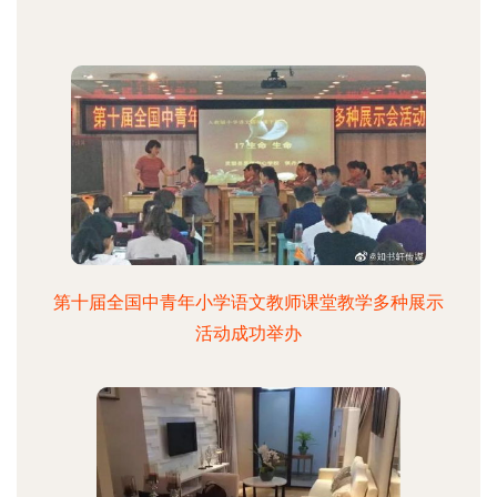
第十届全国中青年小学语文教师课堂教学多种展示
活动成功举办