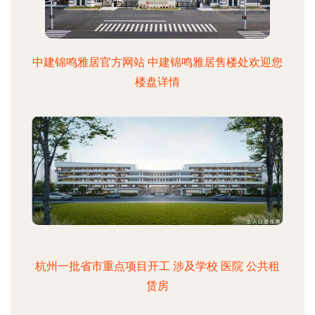
中建锦鸣雅居官方网站 中建锦鸣雅居售楼处欢迎您
楼盘详情
杭州一批省市重点项目开工 涉及学校 医院 公共租
赁房