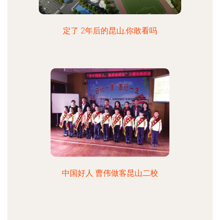
定了 2年后的昆山,你敢看吗
中国好人 曹伟做客昆山二校