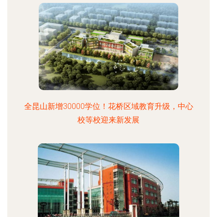
全昆山新增30000学位！花桥区域教育升级，中心
校等校迎来新发展