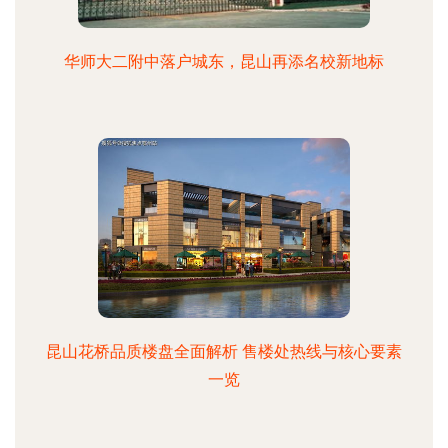
华师大二附中落户城东，昆山再添名校新地标
昆山花桥品质楼盘全面解析 售楼处热线与核心要素
一览