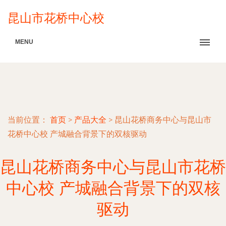
昆山市花桥中心校
MENU
当前位置：
首页
>
产品大全
>
昆山花桥商务中心与昆山市
花桥中心校 产城融合背景下的双核驱动
昆山花桥商务中心与昆山市花桥
中心校 产城融合背景下的双核
驱动