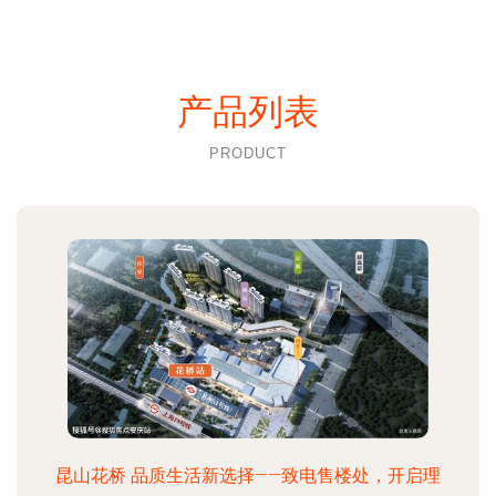
产品列表
PRODUCT
昆山花桥 品质生活新选择——致电售楼处，开启理