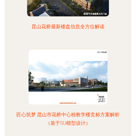
昆山花桥最新楼盘信息全方位解读
匠心筑梦 昆山市花桥中心校教学楼竞标方案解析
（基于SU模型设计）