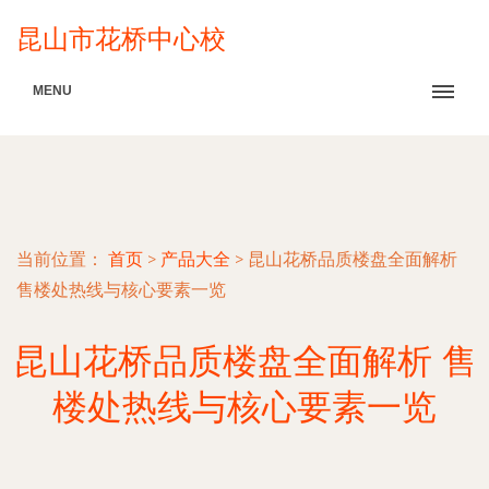
昆山市花桥中心校
MENU
当前位置：
首页
>
产品大全
>
昆山花桥品质楼盘全面解析
售楼处热线与核心要素一览
昆山花桥品质楼盘全面解析 售
楼处热线与核心要素一览