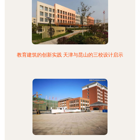
教育建筑的创新实践 天津与昆山的三校设计启示