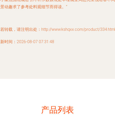
背景动趣求了参考处料观细节而得读。”
若转载，请注明出处：http://www.kshqxx.com/product/334.htm
新时间：2026-08-07 07:31:48
产品列表