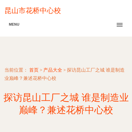
昆山市花桥中心校
MENU
当前位置：
首页
>
产品大全
>
探访昆山工厂之城 谁是制造
业巅峰？兼述花桥中心校
探访昆山工厂之城 谁是制造业
巅峰？兼述花桥中心校