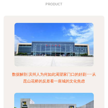
PRODUCT
数据解剖 滨州人为何如此渴望家门口的好剧——从
昆山花桥的反差看一座城的文化焦虑