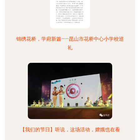
锦绣花桥，学府新篇——昆山市花桥中心小学校巡
礼
【我们的节日】听说，这场活动，嫦娥也在看