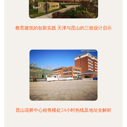
教育建筑的创新实践 天津与昆山的三校设计启示
昆山花桥中心校售楼处24小时热线及地址全解析