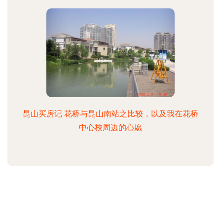
昆山买房记 花桥与昆山南站之比较，以及我在花桥
中心校周边的心愿