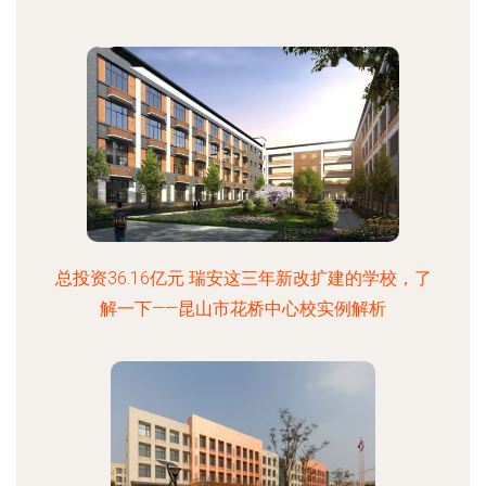
总投资36.16亿元 瑞安这三年新改扩建的学校，了
解一下——昆山市花桥中心校实例解析