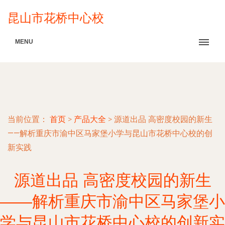
昆山市花桥中心校
MENU
当前位置：
首页
>
产品大全
>
源道出品 高密度校园的新生
——解析重庆市渝中区马家堡小学与昆山市花桥中心校的创
新实践
源道出品 高密度校园的新生
——解析重庆市渝中区马家堡小
学与昆山市花桥中心校的创新实