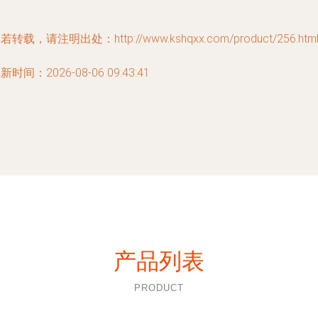
若转载，请注明出处：http://www.kshqxx.com/product/256.htm
新时间：2026-08-06 09:43:41
产品列表
PRODUCT