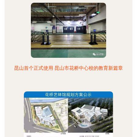
昆山首个正式使用 昆山市花桥中心校的教育新篇章