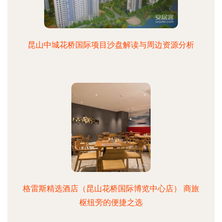
昆山中城花桥国际项目沙盘解读与周边资源分析
格雷斯精选酒店（昆山花桥国际博览中心店） 商旅
枢纽旁的便捷之选