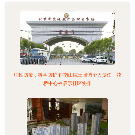
理性防疫，科学防护 钟南山院士强调个人责任，花
桥中心校启示社区协作