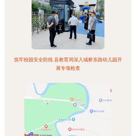
筑牢校园安全防线 县教育局深入城桥东路幼儿园开
展专项检查