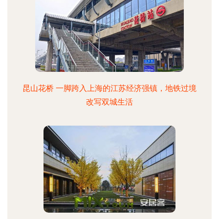
昆山花桥 一脚跨入上海的江苏经济强镇，地铁过境
改写双城生活