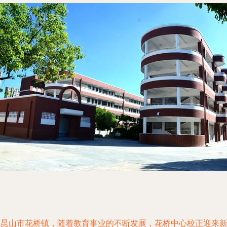
在昆山市花桥镇，随着教育事业的不断发展，花桥中心校正迎来