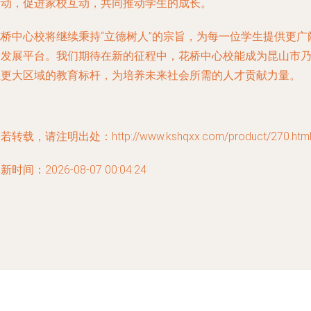
活动，促进家校互动，共同推动学生的成长。
花桥中心校将继续秉持“立德树人”的宗旨，为每一位学生提供更广
的发展平台。我们期待在新的征程中，花桥中心校能成为昆山市
至更大区域的教育标杆，为培养未来社会所需的人才贡献力量。
若转载，请注明出处：http://www.kshqxx.com/product/270.htm
新时间：2026-08-07 00:04:24