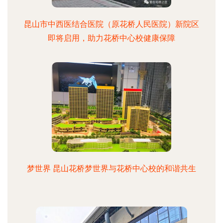
昆山市中西医结合医院（原花桥人民医院）新院区
即将启用，助力花桥中心校健康保障
梦世界 昆山花桥梦世界与花桥中心校的和谐共生