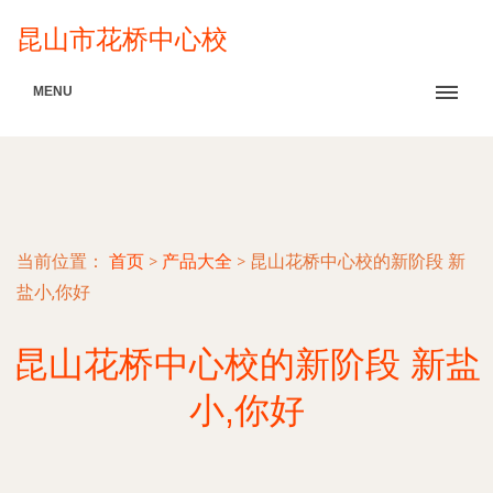
昆山市花桥中心校
MENU
当前位置：
首页
>
产品大全
>
昆山花桥中心校的新阶段 新
盐小,你好
昆山花桥中心校的新阶段 新盐
小,你好