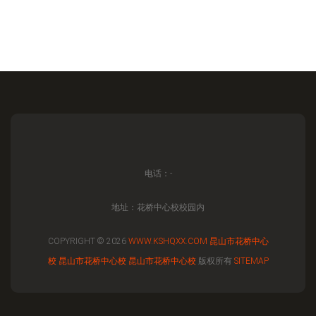
电话：-
地址：花桥中心校校园内
COPYRIGHT © 2026
WWW.KSHQXX.COM
昆山市花桥中心
校
昆山市花桥中心校
昆山市花桥中心校
版权所有
SITEMAP