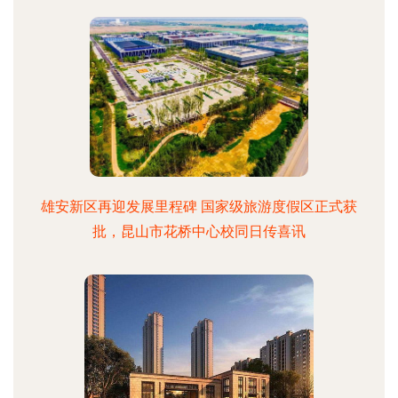
雄安新区再迎发展里程碑 国家级旅游度假区正式获
批，昆山市花桥中心校同日传喜讯