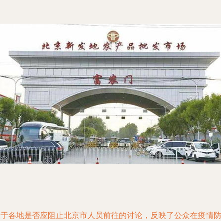
关于各地是否应阻止北京市人员前往的讨论，反映了公众在疫情