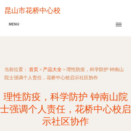
昆山市花桥中心校
MENU
当前位置：
首页
>
产品大全
>
理性防疫，科学防护 钟南山
院士强调个人责任，花桥中心校启示社区协作
理性防疫，科学防护 钟南山院
士强调个人责任，花桥中心校启
示社区协作