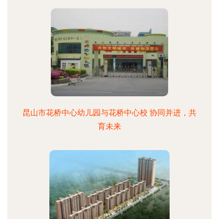
昆山市花桥中心幼儿园与花桥中心校 协同并进，共
育未来