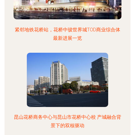
紧邻地铁花桥站，花桥中骏世界城TOD商业综合体
最新进展一览
昆山花桥商务中心与昆山市花桥中心校 产城融合背
景下的双核驱动