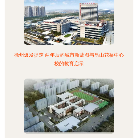
徐州爆发提速 两年后的城市新蓝图与昆山花桥中心
校的教育启示