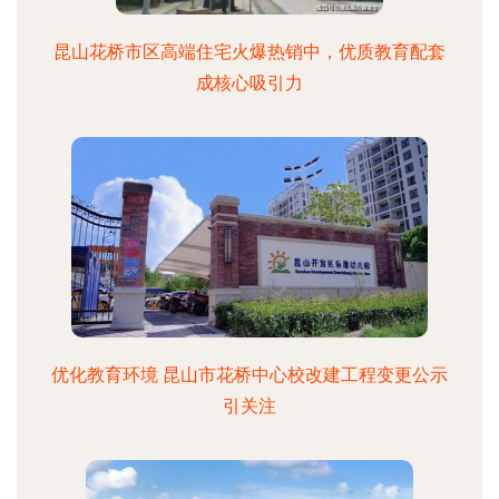
昆山花桥市区高端住宅火爆热销中，优质教育配套
成核心吸引力
优化教育环境 昆山市花桥中心校改建工程变更公示
引关注