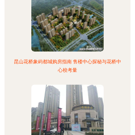
昆山花桥象屿都城购房指南 售楼中心探秘与花桥中
心校考量