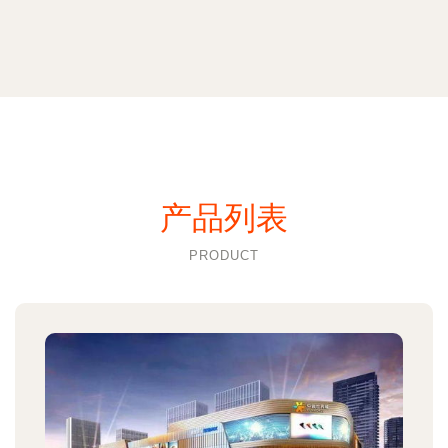
产品列表
PRODUCT