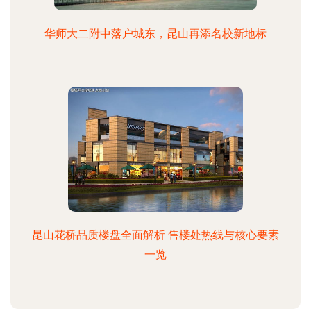
华师大二附中落户城东，昆山再添名校新地标
昆山花桥品质楼盘全面解析 售楼处热线与核心要素
一览