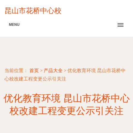
昆山市花桥中心校
MENU
当前位置：
首页
>
产品大全
>
优化教育环境 昆山市花桥中
心校改建工程变更公示引关注
优化教育环境 昆山市花桥中心
校改建工程变更公示引关注