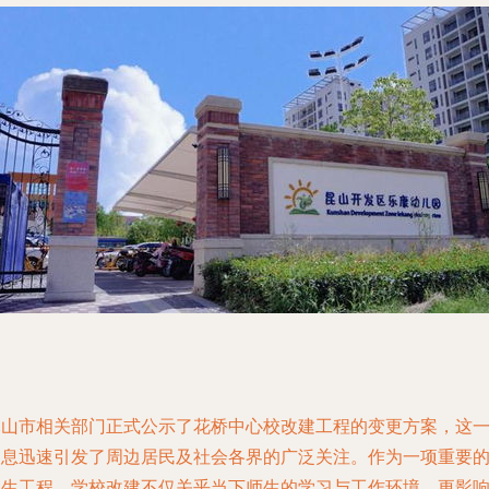
昆山市相关部门正式公示了花桥中心校改建工程的变更方案，这
消息迅速引发了周边居民及社会各界的广泛关注。作为一项重要
民生工程，学校改建不仅关乎当下师生的学习与工作环境，更影