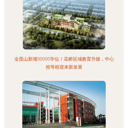
全昆山新增30000学位！花桥区域教育升级，中心
校等校迎来新发展