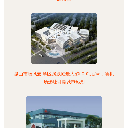
昆山市场风云 学区房跌幅最大超5000元/㎡，新机
场选址引爆城市热潮