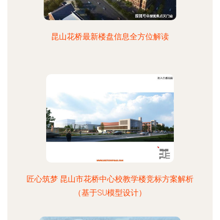
昆山花桥最新楼盘信息全方位解读
匠心筑梦 昆山市花桥中心校教学楼竞标方案解析
（基于SU模型设计）