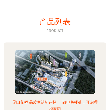
产品列表
PRODUCT
昆山花桥 品质生活新选择——致电售楼处，开启理
想家园