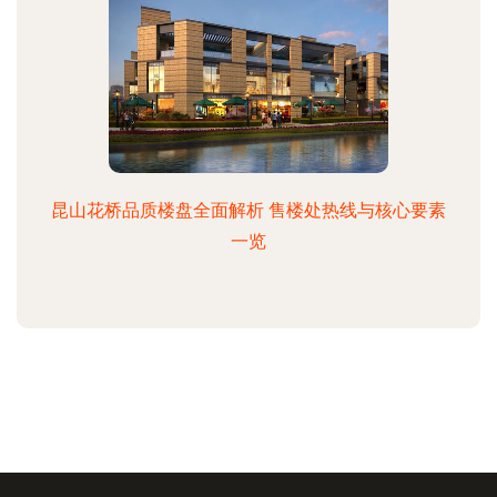
昆山花桥品质楼盘全面解析 售楼处热线与核心要素
一览