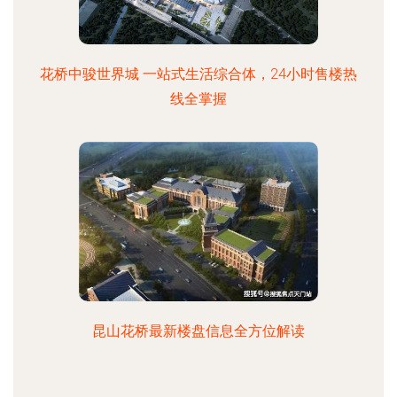
花桥中骏世界城 一站式生活综合体，24小时售楼热
线全掌握
昆山花桥最新楼盘信息全方位解读