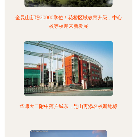
全昆山新增30000学位！花桥区域教育升级，中心
校等校迎来新发展
华师大二附中落户城东，昆山再添名校新地标