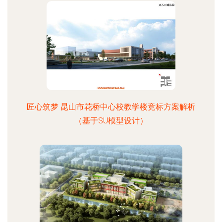
匠心筑梦 昆山市花桥中心校教学楼竞标方案解析
（基于SU模型设计）