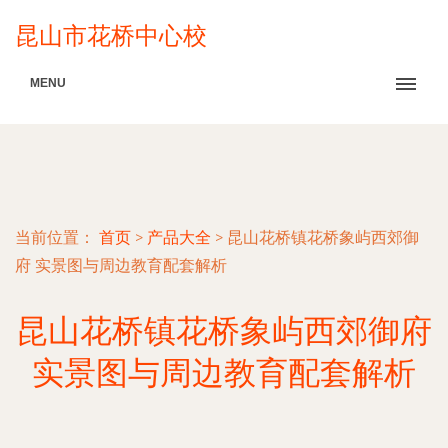
昆山市花桥中心校
MENU
当前位置：
首页
>
产品大全
>
昆山花桥镇花桥象屿西郊御
府 实景图与周边教育配套解析
昆山花桥镇花桥象屿西郊御府
实景图与周边教育配套解析