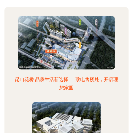
昆山花桥 品质生活新选择——致电售楼处，开启理
想家园