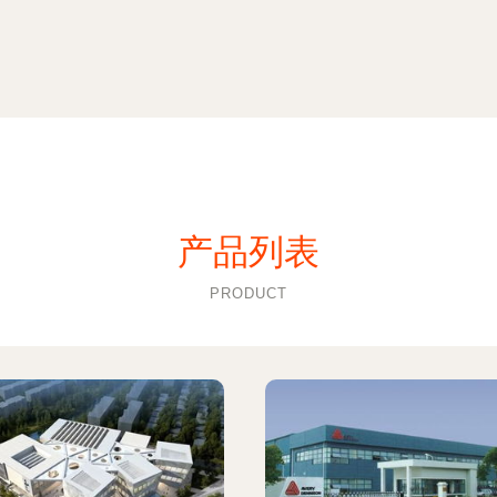
产品列表
PRODUCT