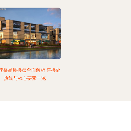
花桥品质楼盘全面解析 售楼处
热线与核心要素一览