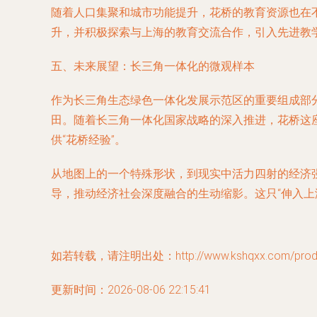
随着人口集聚和城市功能提升，花桥的教育资源也在
升，并积极探索与上海的教育交流合作，引入先进教
五、未来展望：长三角一体化的微观样本
作为长三角生态绿色一体化发展示范区的重要组成部
田。随着长三角一体化国家战略的深入推进，花桥这
供“花桥经验”。
从地图上的一个特殊形状，到现实中活力四射的经济
导，推动经济社会深度融合的生动缩影。这只“伸入上
如若转载，请注明出处：http://www.kshqxx.com/produc
更新时间：2026-08-06 22:15:41