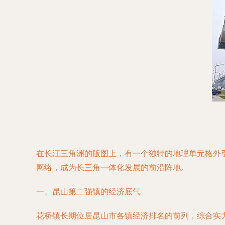
在长江三角洲的版图上，有一个独特的地理单元格外
网络，成为长三角一体化发展的前沿阵地。
一、昆山第二强镇的经济底气
花桥镇长期位居昆山市各镇经济排名的前列，综合实