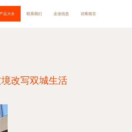
产品大全
联系我们
企业信息
访客留言
过境改写双城生活