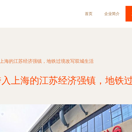
首页
企业简介
入上海的江苏经济强镇，地铁过境改写双城生活
跨入上海的江苏经济强镇，地铁