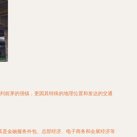
名列前茅的强镇，更因其特殊的地理位置和发达的交通
其是金融服务外包、总部经济、电子商务和会展经济等