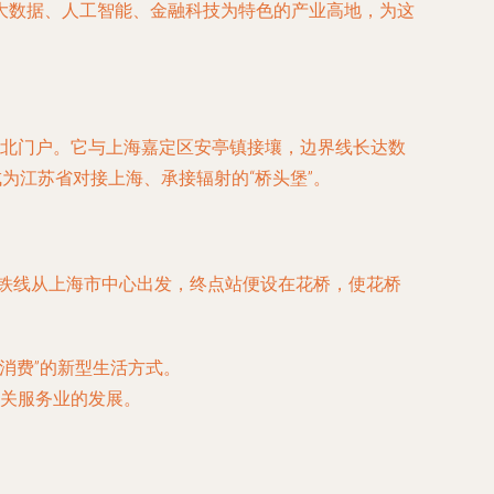
大数据、人工智能、金融科技为特色的产业高地，为这
西北门户。它与上海嘉定区安亭镇接壤，边界线长达数
为江苏省对接上海、承接辐射的“桥头堡”。
地铁线从上海市中心出发，终点站便设在花桥，使花桥
消费”的新型生活方式。
关服务业的发展。