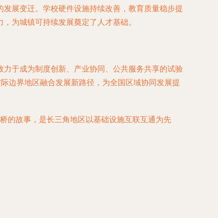
的发展变迁。学校硬件设施持续改善，教育质量稳步提
力，为城镇可持续发展奠定了人才基础。
致力于成为制度创新、产业协同、公共服务共享的试验
省际边界地区融合发展新路径，为全国区域协同发展提
花桥的故事，是长三角地区以基础设施互联互通为先