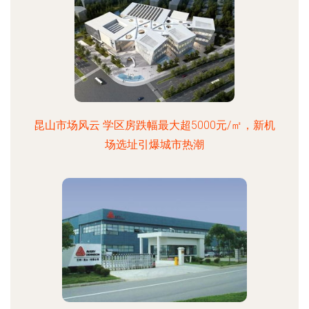
昆山市场风云 学区房跌幅最大超5000元/㎡，新机
场选址引爆城市热潮