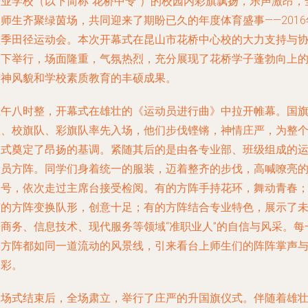
专业学校（以下简称“花桥中专”）的校园内彩旗飘扬，乐声激昂，
师生齐聚绿茵场，共同迎来了期盼已久的年度体育盛事——2016
秋季田径运动会。本次开幕式在昆山市花桥中心校的大力支持与
同下举行，场面隆重，气氛热烈，充分展现了花桥学子蓬勃向上
精神风貌和学校素质教育的丰硕成果。
上午八时整，开幕式在雄壮的《运动员进行曲》中拉开帷幕。国
队、校旗队、彩旗队率先入场，他们步伐铿锵，神情庄严，为整
仪式奠定了昂扬的基调。紧随其后的是由各专业部、班级组成的
动员方阵。同学们身着统一的服装，迈着整齐的步伐，高喊嘹亮
口号，依次走过主席台接受检阅。有的方阵手持花环，舞动青春
有的方阵变换队形，创意十足；有的方阵结合专业特色，展示了
来商务、信息技术、现代服务等领域“准职业人”的自信与风采。每
个方阵都如同一道流动的风景线，引来看台上师生们的阵阵掌声
喝彩。
入场式结束后，全场肃立，举行了庄严的升国旗仪式。伴随着雄