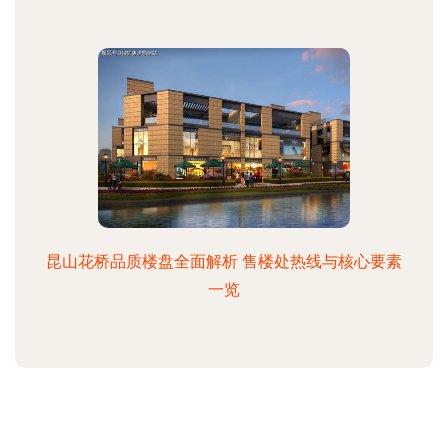
昆山花桥品质楼盘全面解析 售楼处热线与核心要素
一览