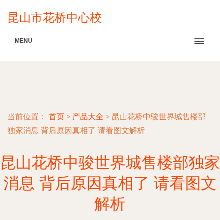
昆山市花桥中心校
MENU
当前位置：
首页
>
产品大全
>
昆山花桥中骏世界城售楼部
独家消息 背后原因真相了 请看图文解析
昆山花桥中骏世界城售楼部独家
消息 背后原因真相了 请看图文
解析