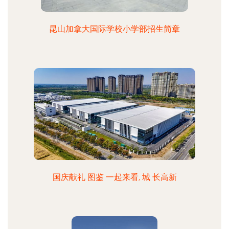
昆山加拿大国际学校小学部招生简章
国庆献礼 图鉴 一起来看, 城 长高新