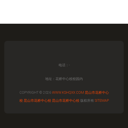
电话：-
地址：花桥中心校校园内
COPYRIGHT © 2026
WWW.KSHQXX.COM
昆山市花桥中心
校
昆山市花桥中心校
昆山市花桥中心校
版权所有
SITEMAP