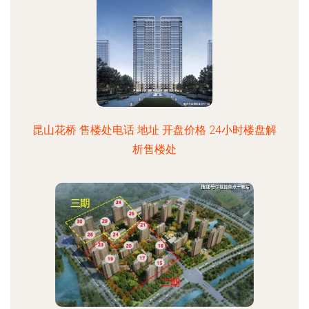
昆山花桥 售楼处电话 地址 开盘价格 24小时楼盘解
析售楼处