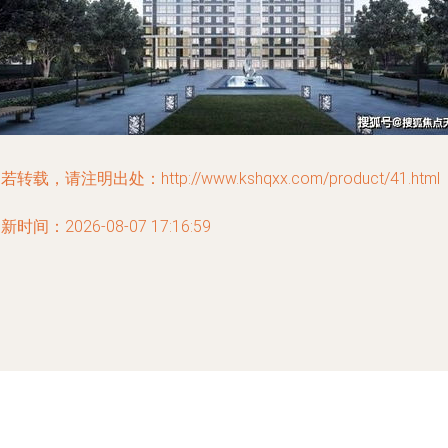
若转载，请注明出处：http://www.kshqxx.com/product/41.html
新时间：2026-08-07 17:16:59