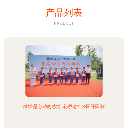
产品列表
PRODUCT
糟糕!是心动的感觉…花桥这个公园开园啦!