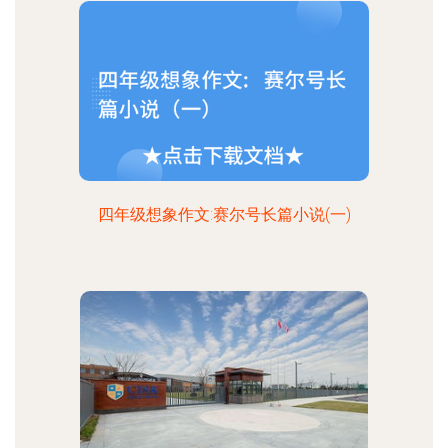
四年级想象作文:赛尔号长篇小说(一)