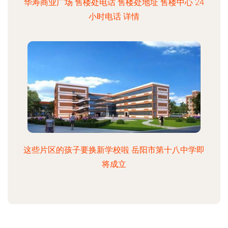
华寿商业广场 售楼处电话 售楼处地址 售楼中心 24
小时电话 详情
这些片区的孩子要换新学校啦 岳阳市第十八中学即
将成立