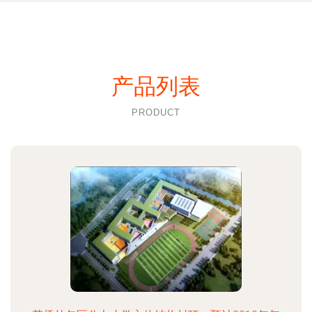
产品列表
PRODUCT