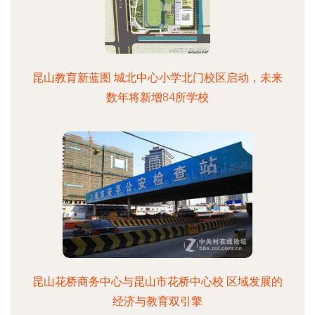
昆山教育新蓝图 城北中心小学北门校区启动，未来
数年将新增84所学校
昆山花桥商务中心与昆山市花桥中心校 区域发展的
经济与教育双引擎