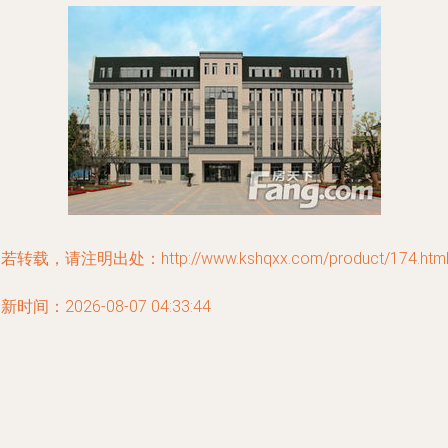
若转载，请注明出处：http://www.kshqxx.com/product/174.htm
新时间：2026-08-07 04:33:44