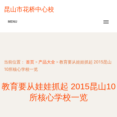
昆山市花桥中心校
MENU
当前位置：
首页
>
产品大全
>
教育要从娃娃抓起 2015昆山
10所核心学校一览
教育要从娃娃抓起 2015昆山10
所核心学校一览