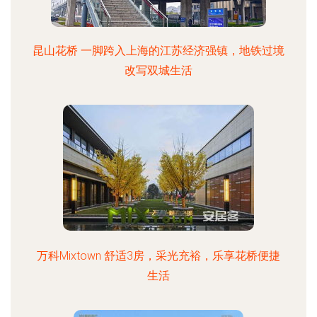
昆山花桥 一脚跨入上海的江苏经济强镇，地铁过境
改写双城生活
万科Mixtown 舒适3房，采光充裕，乐享花桥便捷
生活