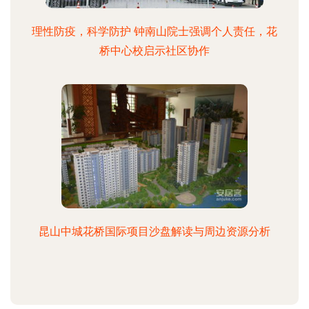
理性防疫，科学防护 钟南山院士强调个人责任，花
桥中心校启示社区协作
昆山中城花桥国际项目沙盘解读与周边资源分析