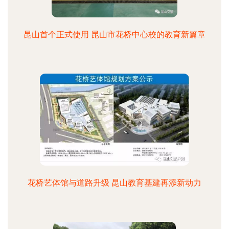
昆山首个正式使用 昆山市花桥中心校的教育新篇章
花桥艺体馆与道路升级 昆山教育基建再添新动力