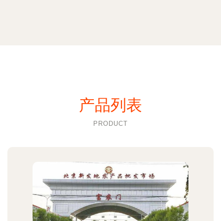
产品列表
PRODUCT