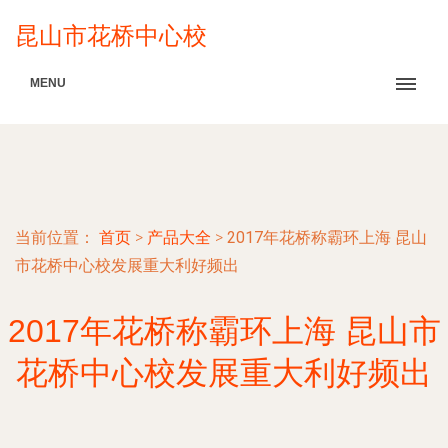
昆山市花桥中心校
MENU
当前位置：
首页
>
产品大全
>
2017年花桥称霸环上海 昆山
市花桥中心校发展重大利好频出
2017年花桥称霸环上海 昆山市
花桥中心校发展重大利好频出