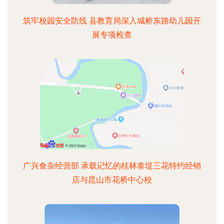
筑牢校园安全防线 县教育局深入城桥东路幼儿园开
展专项检查
广兴食杂经营部 承载记忆的桂林泰堤三花特约经销
店与昆山市花桥中心校