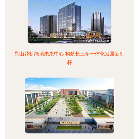
昆山花桥绿地未来中心 构筑长三角一体化发展新标
杆