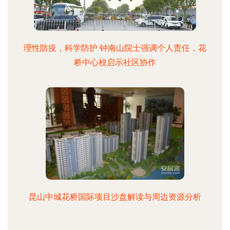
理性防疫，科学防护 钟南山院士强调个人责任，花
桥中心校启示社区协作
昆山中城花桥国际项目沙盘解读与周边资源分析