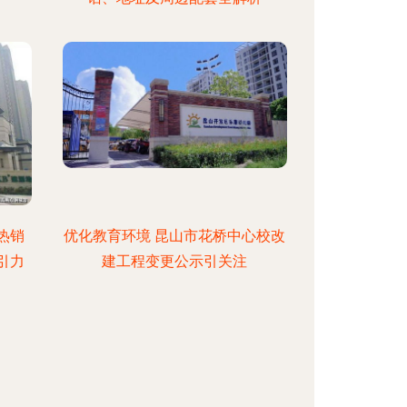
热销
优化教育环境 昆山市花桥中心校改
引力
建工程变更公示引关注