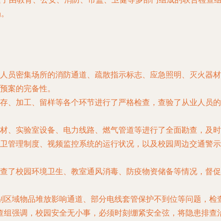
场。
人员密集场所的消防通道、疏散指示标志、应急照明、灭火器材
预案的完备性。
存、加工、留样等各个环节进行了严格检查，查验了从业人员的
材、实验室设备、电力线路、燃气管道等进行了全面勘查，及时
卫管理制度、视频监控系统的运行状况，以及校园周边交通警示
查了校园环境卫生、教室通风消毒、防疫物资储备等情况，督促
别区域物品堆放影响通道、部分电线套管保护不到位等问题，检
查组强调，校园安全无小事，必须时刻绷紧安全弦，将隐患排查