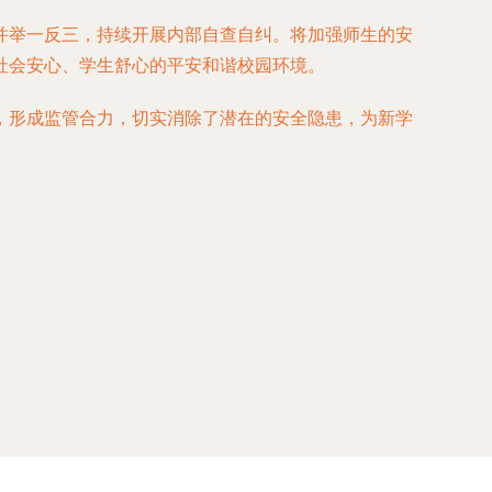
并举一反三，持续开展内部自查自纠。将加强师生的安
社会安心、学生舒心的平安和谐校园环境。
，形成监管合力，切实消除了潜在的安全隐患，为新学