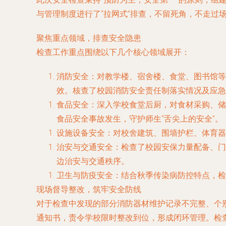
与管理制度进行了“拉网式”排查，不留死角，不走过
聚焦重点领域，排查安全隐患
检查工作重点围绕以下几个核心领域展开：
消防安全
：对教学楼、宿舍楼、食堂、图书馆等
效。核查了校园消防安全责任制落实情况及应急
食品安全
：深入学校食堂后厨，对食材采购、储
食品安全事故发生，守护师生“舌尖上的安全”。
设施设备安全
：对校舍建筑、围墙护栏、体育器
治安与交通安全
：检查了校园安保力量配备、门
边治安与交通秩序。
卫生与防疫安全
：结合秋季传染病防控特点，检
现场督导整改，筑牢安全防线
对于检查中发现的部分消防器材维护记录不完整、个
通知书，责令学校限时整改到位，形成闭环管理。检