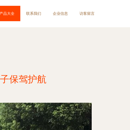
产品大全
联系我们
企业信息
访客留言
子保驾护航