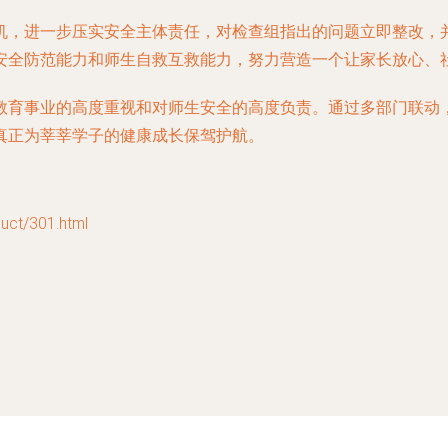
机，进一步压实安全主体责任，对检查组指出的问题立即整改，
安全防范能力和师生自救互救能力，努力营造一个让家长放心、
教育事业的高度重视和对师生安全的高度负责。通过多部门联动
真正为莘莘学子的健康成长保驾护航。
t/301.html