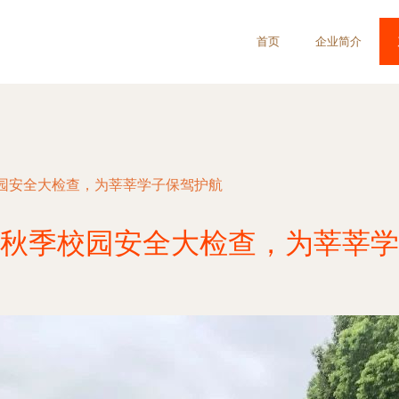
首页
企业简介
园安全大检查，为莘莘学子保驾护航
秋季校园安全大检查，为莘莘学