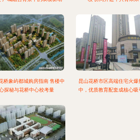
花桥象屿都城购房指南 售楼中
昆山花桥市区高端住宅火爆
心探秘与花桥中心校考量
中，优质教育配套成核心吸