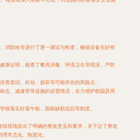
、消防栓等进行了逐一测试与检查，确保设备完好有
健康证明，核查了餐具消毒、环境卫生等情况，严防
排查老旧、松动、损坏等可能存在的风险点。
标志、减速带等设施的设置情况，全力维护校园及周
学校落实好晨午检、因病缺勤追踪等制度。
查组现场提出了明确的整改意见和要求，并下达了整改
治理常态化、制度化。