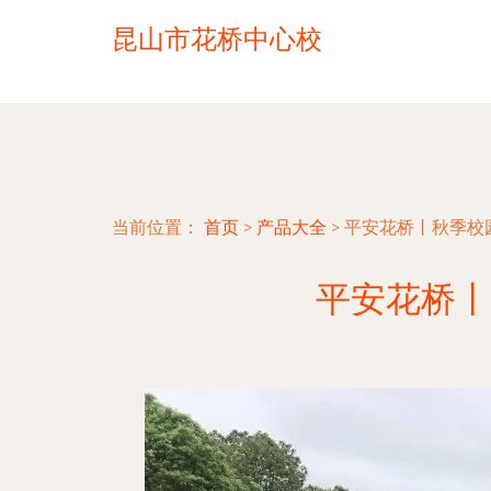
昆山市花桥中心校
当前位置：
首页
>
产品大全
>
平安花桥丨秋季校
平安花桥丨