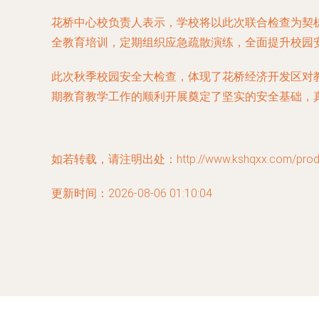
花桥中心校负责人表示，学校将以此次联合检查为契
全教育培训，定期组织应急疏散演练，全面提升校园
此次秋季校园安全大检查，体现了花桥经济开发区对
期教育教学工作的顺利开展奠定了坚实的安全基础，
如若转载，请注明出处：http://www.kshqxx.com/produc
更新时间：2026-08-06 01:10:04